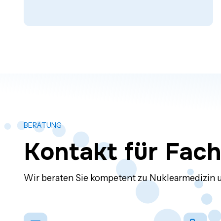
BERATUNG
Kontakt für Fac
Wir beraten Sie kompetent zu Nuklearmedizin 