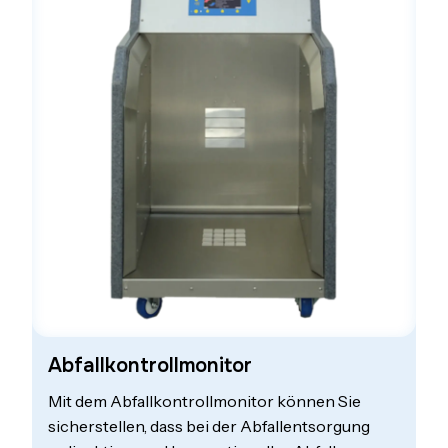
Abfallkontrollmonitor
Mit dem Abfallkontrollmonitor können Sie
sicherstellen, dass bei der Abfallentsorgung