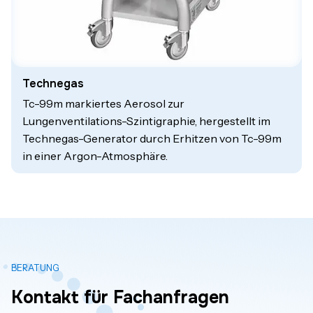
Technegas
Tc-99m markiertes Aerosol zur
Lungenventilations-Szintigraphie, hergestellt im
Technegas-Generator durch Erhitzen von Tc-99m
in einer Argon-Atmosphäre.
BERATUNG
Kontakt für Fachanfragen