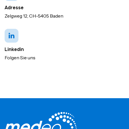
Adresse
Zelgweg 12, CH-5405 Baden
Linkedin
Folgen Sie uns