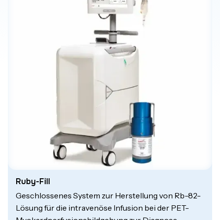
Ruby-Fill
Geschlossenes System zur Herstellung von Rb-82-
Lösung für die intravenöse Infusion bei der PET-