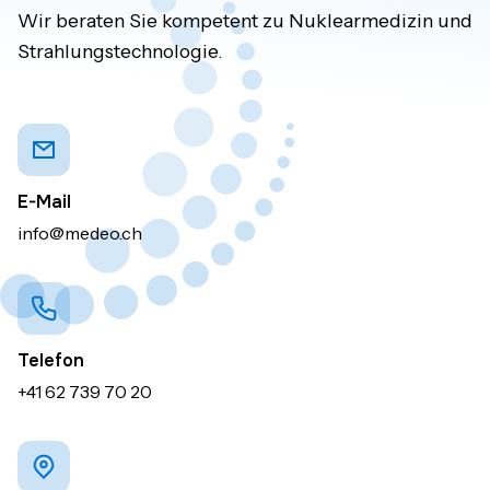
Wir beraten Sie kompetent zu Nuklearmedizin und
Strahlungstechnologie.
E-Mail
info@medeo.ch
Telefon
+41 62 739 70 20