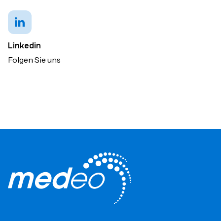
Linkedin
Folgen Sie uns