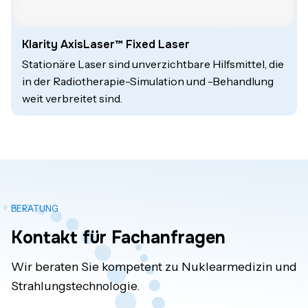
Klarity AxisLaser™ Fixed Laser
Stationäre Laser sind unverzichtbare Hilfsmittel, die
in der Radiotherapie-Simulation und -Behandlung
weit verbreitet sind.
BERATUNG
Kontakt für Fachanfragen
Wir beraten Sie kompetent zu Nuklearmedizin und
Strahlungstechnologie.