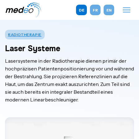
DE
FR
EN
RADIOTHERAPIE
Laser Systeme
Lasersysteme in der Radiotherapie dienen primär der
hochpräzisen Patientenpositionierung vor und während
der Bestrahlung. Sie projizieren Referenzlinien auf die
Haut, um das Zentrum exakt auszurichten. Zum Teil sind
sie auch bereits ein integraler Bestandteil eines
modernen Linearbeschleuniger.