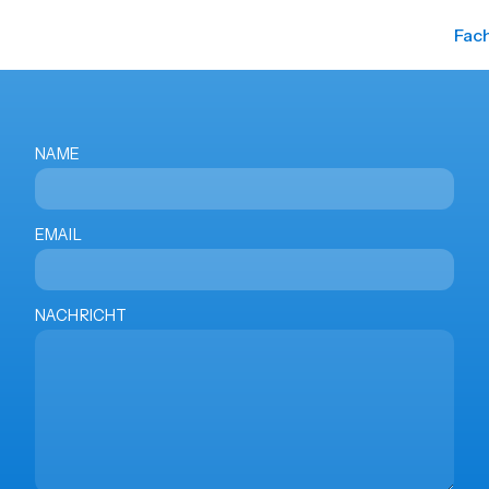
Fac
NAME
EMAIL
NACHRICHT