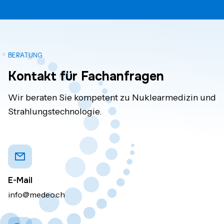
BERATUNG
Kontakt für Fachanfragen
Wir beraten Sie kompetent zu Nuklearmedizin und
Strahlungstechnologie.
E-Mail
info@medeo.ch