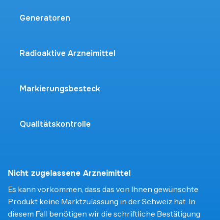
Generatoren
Radioaktive Arzneimittel
Markierungsbesteck
Qualitätskontrolle
Nicht zugelassene Arzneimittel
Es kann vorkommen, dass das von Ihnen gewünschte
Produkt keine Marktzulassung in der Schweiz hat. In
diesem Fall benötigen wir die schriftliche Bestätigung