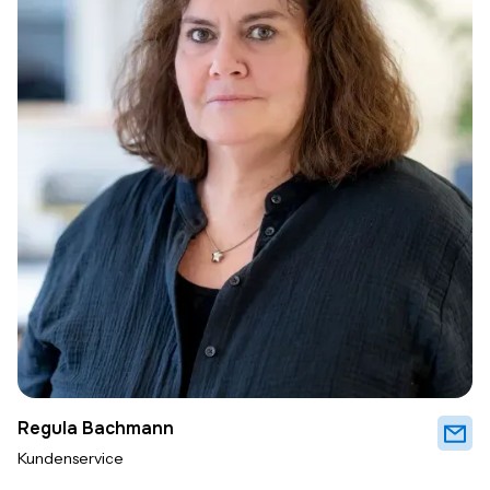
Regula Bachmann
Kundenservice