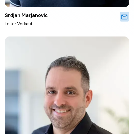
Srdjan Marjanovic
Leiter Verkauf