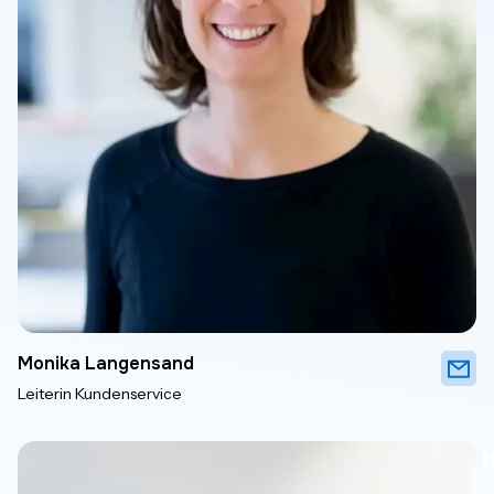
Monika Langensand
Leiterin Kundenservice