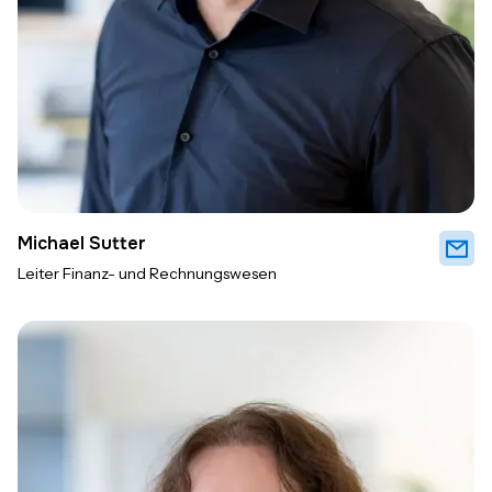
Michael Sutter
Leiter Finanz- und Rechnungswesen