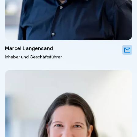
Marcel Langensand
Inhaber und Geschäftsführer