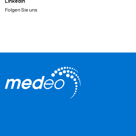
Linkedin
Folgen Sie uns
Impressum
Datenschutz